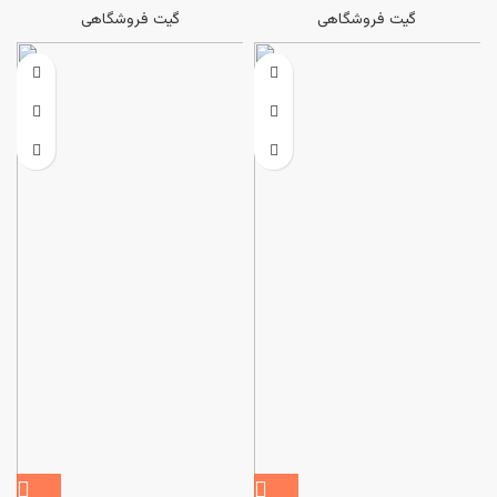
گیت فروشگاهی
گیت فروشگاهی