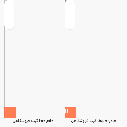
گیت فروشگاهی Supergate
گیت فروشگاهی Firegate