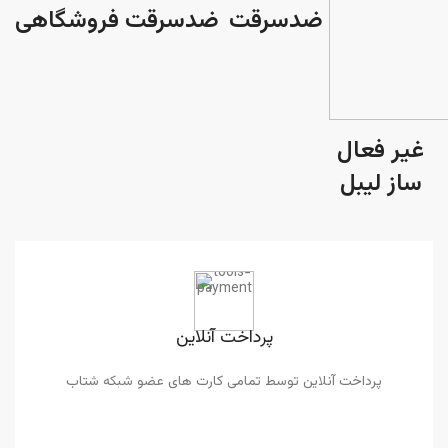
ضدسرقت
ضدسرقت
فروشگاهی
غیر فعال
ساز لیبل
پرداخت آنلاین
پرداخت آنلاین توسط تمامی کارت های عضو شبکه شتاب