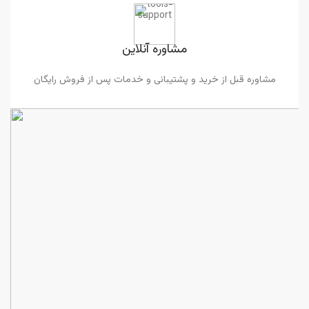
مشاوره آنلاین
مشاوره قبل از خرید و پشتیبانی و خدمات پس از فروش رایگان