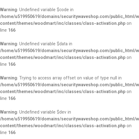
Warning
: Undefined variable $code in
/home/u519950619/domains/securitywaveshop.com/public_html/w
content/themes/woodmart/inc/classes/class-activation.php
on
line
166
Warning
: Undefined variable $data in
/home/u519950619/domains/securitywaveshop.com/public_html/w
content/themes/woodmart/inc/classes/class-activation.php
on
line
166
Warning
: Trying to access array offset on value of type null in
/home/u519950619/domains/securitywaveshop.com/public_html/w
content/themes/woodmart/inc/classes/class-activation.php
on
line
166
Warning
: Undefined variable $dev in
/home/u519950619/domains/securitywaveshop.com/public_html/w
content/themes/woodmart/inc/classes/class-activation.php
on
line
166